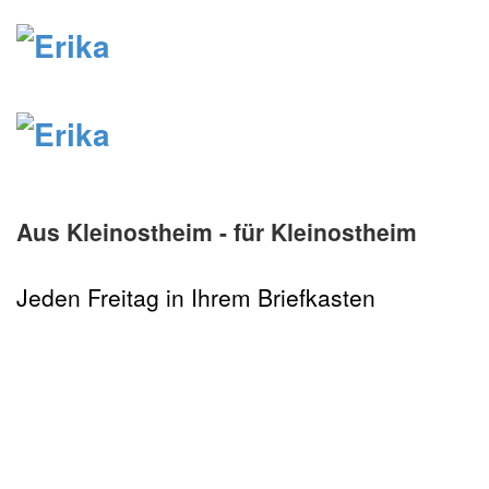
Aus Kleinostheim - für Kleinostheim
Jeden Freitag in Ihrem Briefkasten
Zeitungs-Abo bestellen »